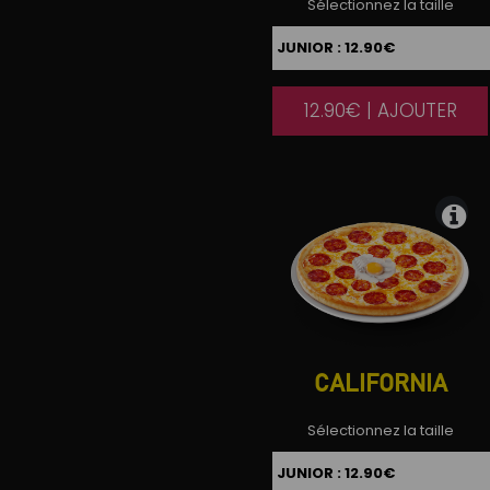
Sélectionnez la taille
12.90€ | AJOUTER
|
CALIFORNIA
Sélectionnez la taille