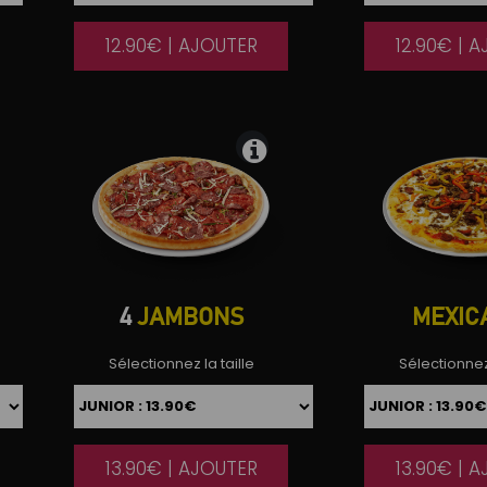
12.90€ | AJOUTER
12.90€ | 
|
4
JAMBONS
MEXIC
Sélectionnez la taille
Sélectionnez 
13.90€ | AJOUTER
13.90€ | 
|