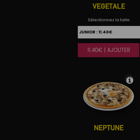
VEGETALE
Sélectionnez la taille
11.40€ | AJOUTER
|
NEPTUNE