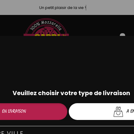
Un petit plaisir de la vie !
PIZZAS TOMATE