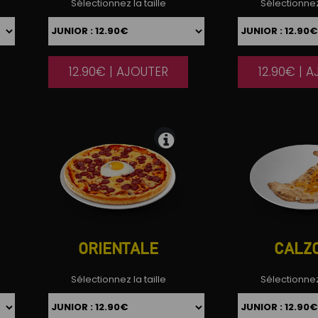
Sélectionnez la taille
Sélectionnez 
12.90€ | AJOUTER
12.90€ | 
|
ORIENTALE
CALZ
Sélectionnez la taille
Sélectionnez 