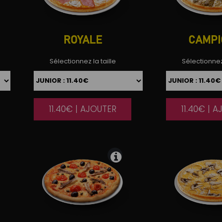
ROYALE
CAMPI
Sélectionnez la taille
Sélectionnez 
11.40€ | AJOUTER
11.40€ | 
|