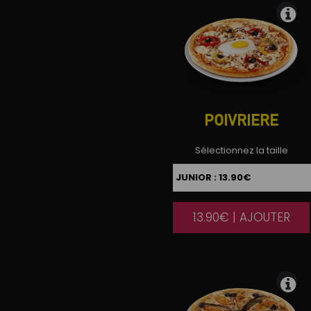
POIVRIERE
Sélectionnez la taille
13.90€ | AJOUTER
|